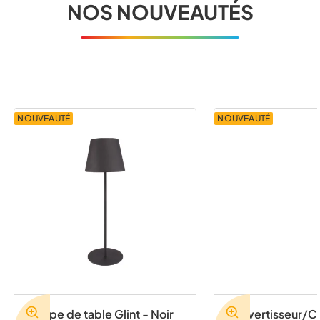
NOS NOUVEAUTÉS
NOUVEAUTÉ
NOUVEAUTÉ
Lampe de table Glint - Noir
Convertisseur/C