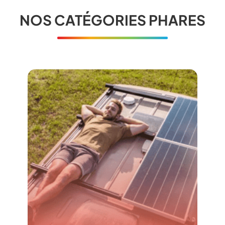
NOS CATÉGORIES PHARES