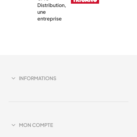
Distribution,
une
entreprise
INFORMATIONS
MON COMPTE