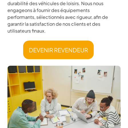
durabilité des véhicules de loisirs. Nous nous
engageons à fournir des équipements
performants, sélectionnés avec rigueur, afin de
garantir la satisfaction de nos clients et des
utilisateurs finaux.
DEVENIR REVENDEUR