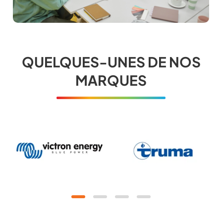
QUELQUES-UNES DE NOS
MARQUES