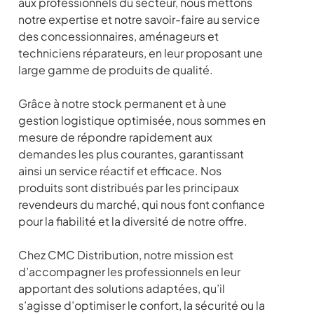
aux professionnels du secteur, nous mettons
notre expertise et notre savoir-faire au service
des concessionnaires, aménageurs et
techniciens réparateurs, en leur proposant une
large gamme de produits de qualité.
Grâce à notre stock permanent et à une
gestion logistique optimisée, nous sommes en
mesure de répondre rapidement aux
demandes les plus courantes, garantissant
ainsi un service réactif et efficace. Nos
produits sont distribués par les principaux
revendeurs du marché, qui nous font confiance
pour la fiabilité et la diversité de notre offre.
Chez CMC Distribution, notre mission est
d’accompagner les professionnels en leur
apportant des solutions adaptées, qu’il
s’agisse d’optimiser le confort, la sécurité ou la