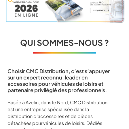
QUI SOMMES-NOUS ?
Choisir CMC Distribution, c’est s’appuyer
sur un expert reconnu, leader en
accessoires pour véhicules de loisirs et
partenaire privilégié des professionnels.
Basée à Avelin, dans le Nord, CMC Distribution
est une entreprise spécialisée dans la
distribution d’accessoires et de pièces
détachées pour véhicules de loisirs. Dédiés